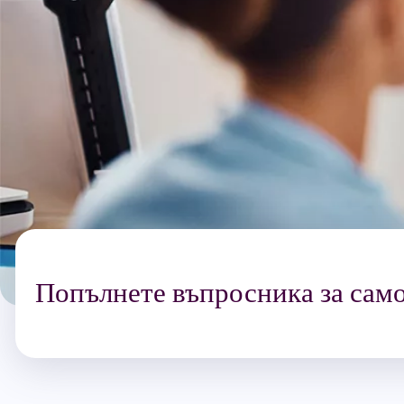
Попълнете въпросника за сам