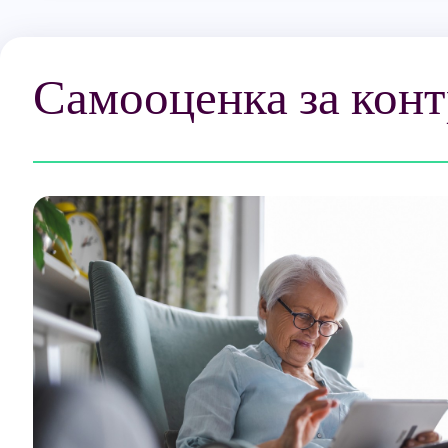
Самооценка за конт