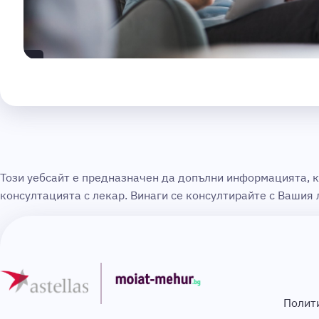
Този уебсайт е предназначен да допълни информацията, к
консултацията с лекар. Винаги се консултирайте с Вашия
Полит