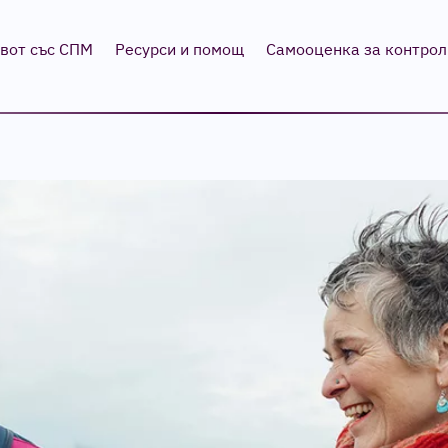
вот със СПМ
Ресурси и помощ
Самооценка за контрол