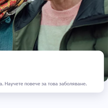
а. Научете повече за това заболяване.